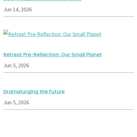
Jun 14, 2026
Retreat Pre-Reflection: Our Small Planet
Jun 5, 2026
Dramaturging the Future
Jun 5, 2026