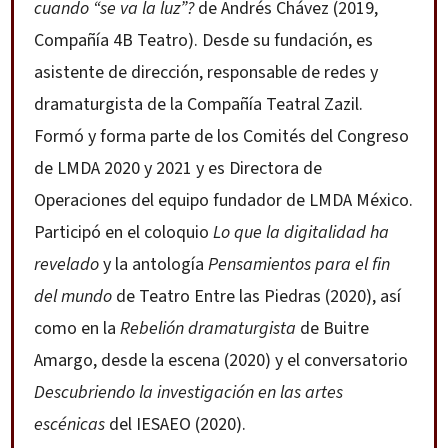
cuando “se va la luz”?
de Andrés Chávez (2019,
Compañía 4B Teatro). Desde su fundación, es
asistente de dirección, responsable de redes y
dramaturgista de la Compañía Teatral Zazil.
Formó y forma parte de los Comités del Congreso
de LMDA 2020 y 2021 y es Directora de
Operaciones del equipo fundador de LMDA México.
Participó en el coloquio
Lo que la digitalidad ha
revelado
y la antología
Pensamientos para el fin
del mundo
de Teatro Entre las Piedras (2020), así
como en la
Rebelión dramaturgista
de Buitre
Amargo, desde la escena (2020) y el conversatorio
Descubriendo la investigación en las artes
escénicas
del IESAEO (2020).