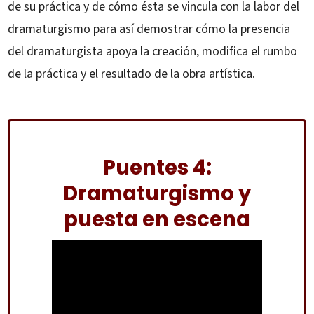
de su práctica y de cómo ésta se vincula con la labor del
dramaturgismo para así demostrar cómo la presencia
del dramaturgista apoya la creación, modifica el rumbo
de la práctica y el resultado de la obra artística.
Puentes 4:
Dramaturgismo y
puesta en escena