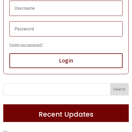
Forgot your password?
Login
Recent Updates