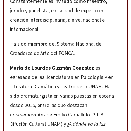
Constantemente es invitado como maestro,
jurado y panelista, en calidad de experto en
creación interdisciplinaria, a nivel nacional e
internacional.
Ha sido miembro del Sistema Nacional de
Creadores de Arte del FONCA.
María de Lourdes Guzmán Gonzalez
es
egresada de las licenciaturas en Psicología y en
Literatura Dramática y Teatro de la UNAM. Ha
sido dramaturgista en varias puestas en escena
desde 2015, entre las que destacan
Conmemorantes
de Emilio Carballido (2018,
Difusión Cultural UNAM) y
¿A dónde va la luz