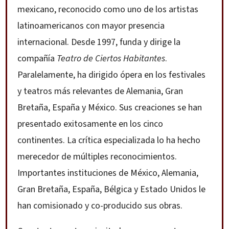
mexicano, reconocido como uno de los artistas
latinoamericanos con mayor presencia
internacional. Desde 1997, funda y dirige la
compañía
Teatro de Ciertos Habitantes
.
Paralelamente, ha dirigido ópera en los festivales
y teatros más relevantes de Alemania, Gran
Bretaña, España y México. Sus creaciones se han
presentado exitosamente en los cinco
continentes. La crítica especializada lo ha hecho
merecedor de múltiples reconocimientos.
Importantes instituciones de México, Alemania,
Gran Bretaña, España, Bélgica y Estado Unidos le
han comisionado y co-producido sus obras.