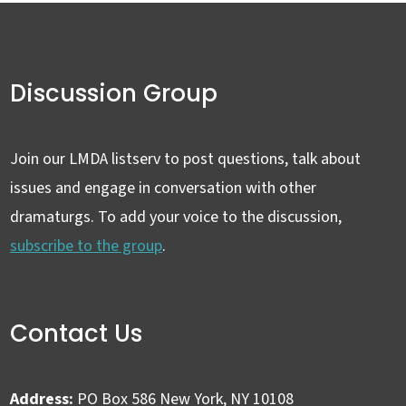
Discussion Group
Join our LMDA listserv to post questions, talk about
issues and engage in conversation with other
dramaturgs. To add your voice to the discussion,
subscribe to the group
.
Contact Us
Address:
PO Box 586 New York, NY 10108