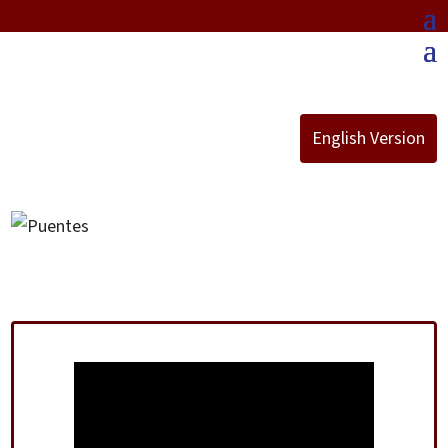
English Version