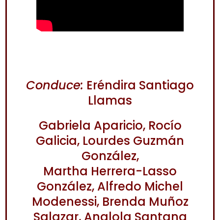
Conduce:
Eréndira Santiago
Llamas
Gabriela Aparicio, Rocío
Galicia, Lourdes Guzmán
González,
Martha Herrera-Lasso
González, Alfredo Michel
Modenessi, Brenda Muñoz
Salazar, Analola Santana