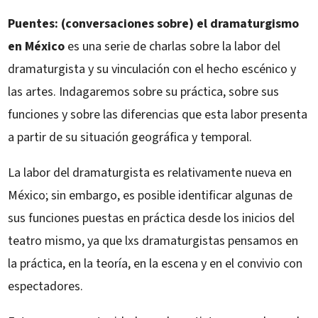
Puentes: (conversaciones sobre) el dramaturgismo
en México
es una serie de charlas sobre la labor del
dramaturgista y su vinculación con el hecho escénico y
las artes. Indagaremos sobre su práctica, sobre sus
funciones y sobre las diferencias que esta labor presenta
a partir de su situación geográfica y temporal.
La labor del dramaturgista es relativamente nueva en
México; sin embargo, es posible identificar algunas de
sus funciones puestas en práctica desde los inicios del
teatro mismo, ya que lxs dramaturgistas pensamos en
la práctica, en la teoría, en la escena y en el convivio con
espectadores.