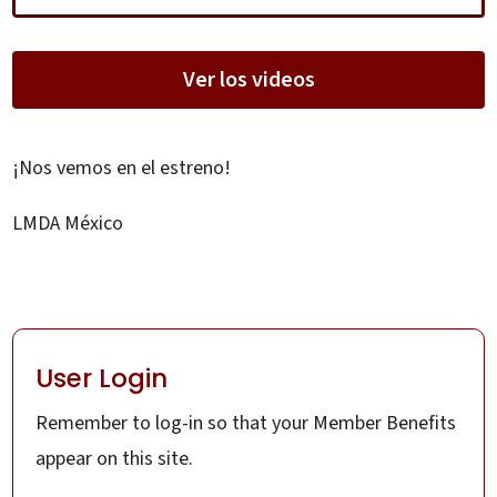
Ver los videos
¡Nos vemos en el estreno!
LMDA México
User Login
Remember to log-in so that your Member Benefits
appear on this site.