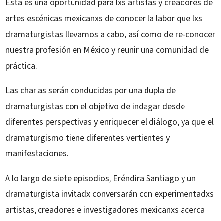
Esta es una oportunidad para lxs artistas y creadores de
artes escénicas mexicanxs de conocer la labor que lxs
dramaturgistas llevamos a cabo, así como de re-conocer
nuestra profesión en México y reunir una comunidad de
práctica.
Las charlas serán conducidas por una dupla de
dramaturgistas con el objetivo de indagar desde
diferentes perspectivas y enriquecer el diálogo, ya que el
dramaturgismo tiene diferentes vertientes y
manifestaciones.
A lo largo de siete episodios, Eréndira Santiago y un
dramaturgista invitadx conversarán con experimentadxs
artistas, creadores e investigadores mexicanxs acerca