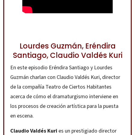
Lourdes Guzmán, Eréndira
Santiago, Claudio Valdés Kuri
En este episodio Eréndira Santiago y Lourdes
Guzmán charlan con Claudio Valdés Kuri, director
de la compañía Teatro de Ciertos Habitantes
acerca de cómo el dramaturgismo interviene en
los procesos de creación artística para la puesta
en escena.
Claudio Valdés Kuri
es un prestigiado director