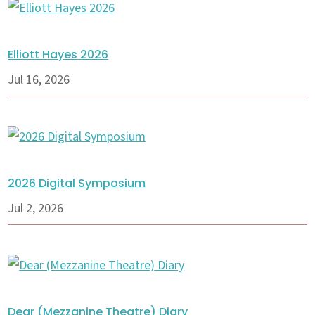
Elliott Hayes 2026
Jul 16, 2026
2026 Digital Symposium
Jul 2, 2026
Dear (Mezzanine Theatre) Diary