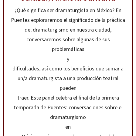
¿Qué significa ser dramaturgista en México? En
Puentes exploraremos el significado de la práctica
del dramaturgismo en nuestra ciudad,
conversaremos sobre algunas de sus
problemáticas
y
dificultades, así como los beneficios que sumar a
un/a dramaturgista a una producción teatral
pueden
traer. Este panel celebra el final de la primera
temporada de Puentes: conversaciones sobre el
dramaturgismo
en